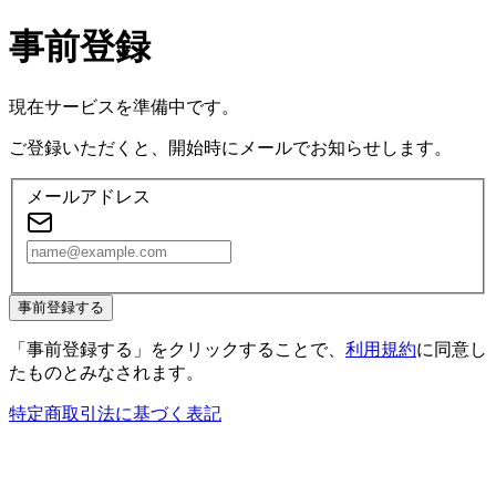
事前登録
現在サービスを準備中です。
ご登録いただくと、開始時にメールでお知らせします。
メールアドレス
事前登録する
「事前登録する」をクリックすることで、
利用規約
に同意し
たものとみなされます。
特定商取引法に基づく表記